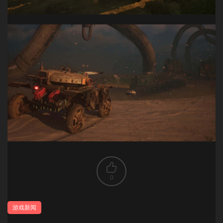
0
游戏新闻