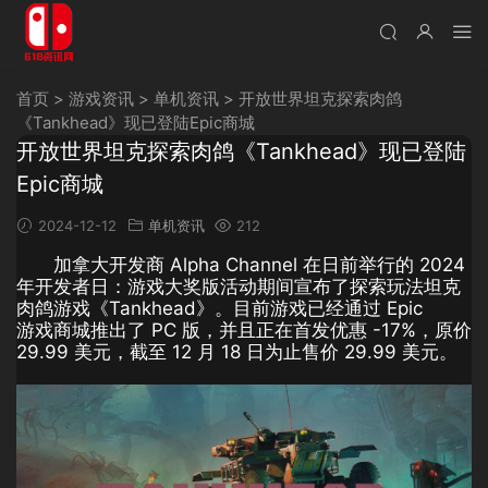
首页
>
游戏资讯
>
单机资讯
>
开放世界坦克探索肉鸽
《Tankhead》现已登陆Epic商城
开放世界坦克探索肉鸽《Tankhead》现已登陆
Epic商城
2024-12-12
单机资讯
212
加拿大开发商 Alpha Channel 在日前举行的 2024
年开发者日：游戏大奖版活动期间宣布了探索玩法坦克
肉鸽游戏《Tankhead》。目前游戏已经通过 Epic
游戏商城推出了 PC 版，并且正在首发优惠 -17%，原价
29.99 美元，截至 12 月 18 日为止售价 29.99 美元。