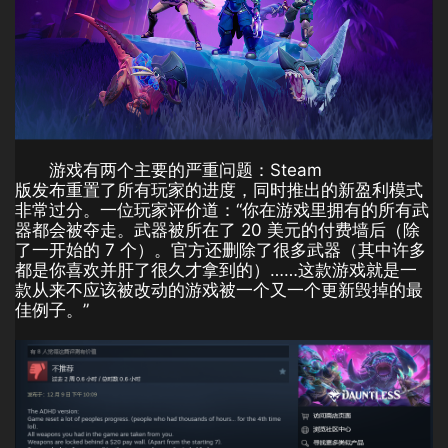
游戏有两个主要的严重问题：Steam
版发布重置了所有玩家的进度，同时推出的新盈利模式
非常过分。一位玩家评价道：“你在游戏里拥有的所有武
器都会被夺走。武器被所在了 20 美元的付费墙后（除
了一开始的 7 个）。官方还删除了很多武器（其中许多
都是你喜欢并肝了很久才拿到的）……这款游戏就是一
款从来不应该被改动的游戏被一个又一个更新毁掉的最
佳例子。”