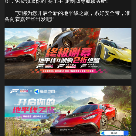
图，免费领取你的“赛车手”定制版导航服务吧!
“安娜为您开启全新的地平线之旅，系好安全带，准
备向着嘉年华出发吧!”