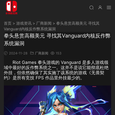
首页
>
游戏资讯
>
厂商新闻
>
拳头悬赏高额美元 寻找其
Vanguard内核反作弊系统漏洞
拳头悬赏高额美元 寻找其Vanguard内核反作弊
系统漏洞
2024-11-28
厂商新闻
153
Riot Games 拳头游戏的 Vanguard 是多人游戏领
域中最好的反作弊系统之一。这并不是说它能彻底杜绝
外挂，但依然确保了其实施了该系统的游戏《无畏契
约》是所有竞技 FPS 作品里外挂最少的。