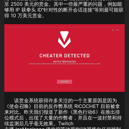
至 2500 美元的赏金。其中一些最严重的问题，例如能
够用 IP 获拳头 ID“针对性的断开会话连接”等则最可能获
得 10 万美元赏金。
该赏金系统获得许多关注的一个主要原因是因为
《使命召唤》目前的反作弊系统 RICOCHET 目前被拿
来对比。昨天我们报道了新作《黑色行动6》在推出排
位模式后，出现了大量的作弊者，并且在一波封禁和持
续监测后几乎毫无效果。Twitch