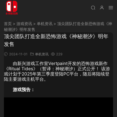
首页
>
游戏资讯
>
单机资讯
>
顶尖团队打造全新恐怖游戏《神
秘潮汐》明年发售
顶尖团队打造全新恐怖游戏《神秘潮汐》明年
发售
2024-11-01
单机资讯
229
由新兴游戏工作室Vertpaint开发的恐怖游戏新作
《Ritual Tides》（暂译：神秘潮汐）正式公开！ 该游
戏计划于2025年第三季度登陆PC平台，随后将陆续登
陆主要游戏主机平台。
游戏预告：