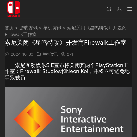
首页
>
游戏资讯
>
单机资讯
>
索尼关闭《星鸣特攻》开发商
Firewalk工作室
索尼关闭《星鸣特攻》开发商Firewalk工作室
2024-10-30
单机资讯
271
索尼互动娱乐SIE宣布将关闭其两个PlayStation工
作室：Firewalk Studios和Neon Koi，并将不可避免地
导致裁员。