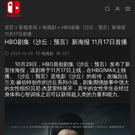
首页
>
影视资讯
>
电视剧
>
HBO剧集《沙丘：预言》新海报
11月17日首播
HBO剧集《沙丘：预言》新海报 11月17日首播
2024-10-29
电视剧
327
10月29日，HBO原创剧集《沙丘：预言》发布了新
宣传海报，该剧将于11月17日上线，在HBO/MAX上独
播。《沙丘：预言》是电影《沙丘》的前传，改编自法
兰克·赫伯特创作的沙丘系列小说，剧集围绕故事中强大
的女性组织贝尼·杰瑟雷特展开，其中的女性学生在经过
身体和心智训练之后可以获得超人类的力量和能力。