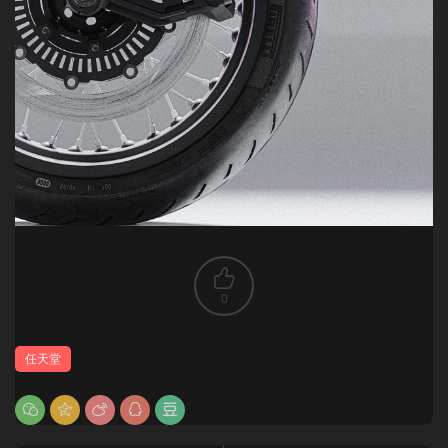
0
任天堂