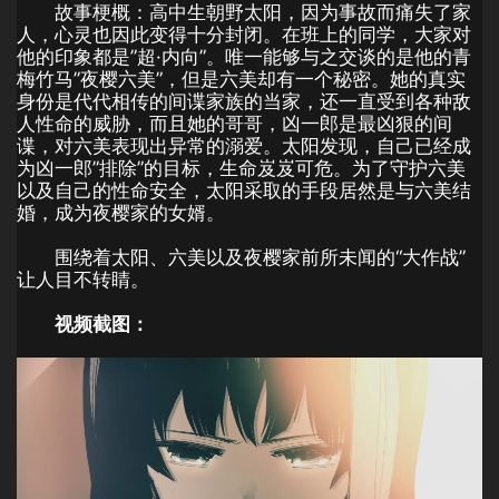
故事梗概：高中生朝野太阳，因为事故而痛失了家
人，心灵也因此变得十分封闭。在班上的同学，大家对
他的印象都是”超·内向”。唯一能够与之交谈的是他的青
梅竹马”夜樱六美”，但是六美却有一个秘密。她的真实
身份是代代相传的间谍家族的当家，还一直受到各种敌
人性命的威胁，而且她的哥哥，凶一郎是最凶狠的间
谍，对六美表现出异常的溺爱。太阳发现，自己已经成
为凶一郎”排除”的目标，生命岌岌可危。为了守护六美
以及自己的性命安全，太阳采取的手段居然是与六美结
婚，成为夜樱家的女婿。
围绕着太阳、六美以及夜樱家前所未闻的“大作战”
让人目不转睛。
视频截图：