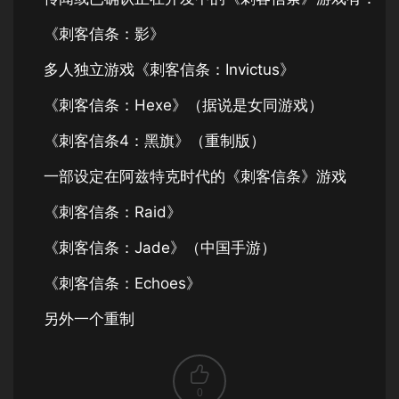
《刺客信条：影》
多人独立游戏《刺客信条：Invictus》
《刺客信条：Hexe》（据说是女同游戏）
《刺客信条4：黑旗》（重制版）
一部设定在阿兹特克时代的《刺客信条》游戏
《刺客信条：Raid》
《刺客信条：Jade》（中国手游）
《刺客信条：Echoes》
另外一个重制
0