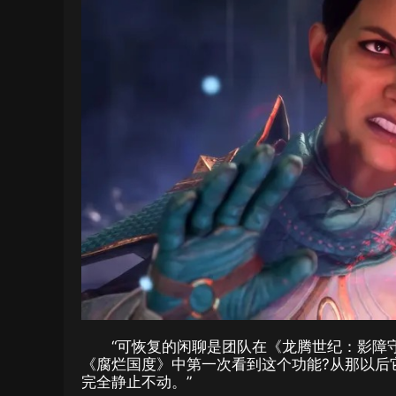
“可恢复的闲聊是团队在《龙腾世纪：影障
《腐烂国度》中第一次看到这个功能?从那以后
完全静止不动。”