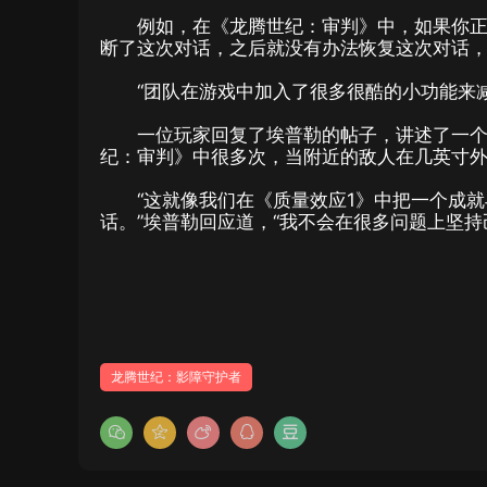
例如，在《龙腾世纪：审判》中，如果你
断了这次对话，之后就没有办法恢复这次对话
“团队在游戏中加入了很多很酷的小功能来
一位玩家回复了埃普勒的帖子，讲述了一
纪：审判》中很多次，当附近的敌人在几英寸
“这就像我们在《质量效应1》中把一个成
话。”埃普勒回应道，“我不会在很多问题上坚
龙腾世纪：影障守护者