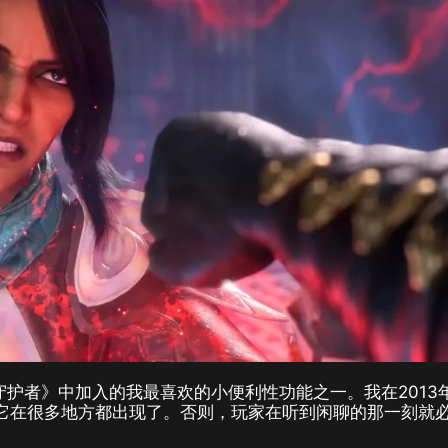
守护者》中加入的我最喜欢的小便利性功能之一。我在2013
它在很多地方都出现了。否则，玩家在听到闲聊的那一刻就