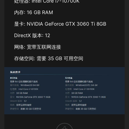
处理器: Intel Core i7-10700K
内存: 16 GB RAM
显卡: NVIDIA GeForce GTX 3060 Ti 8GB
DirectX 版本: 12
网络: 宽带互联网连接
存储空间: 需要 35 GB 可用空间