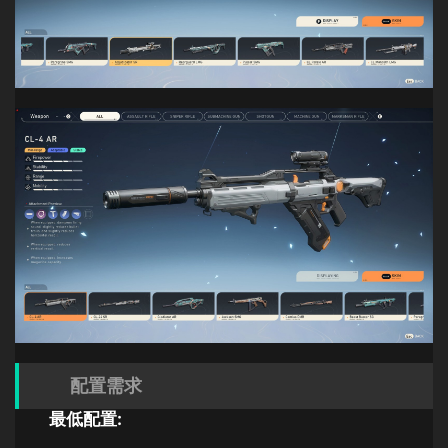
配置需求
最低配置: