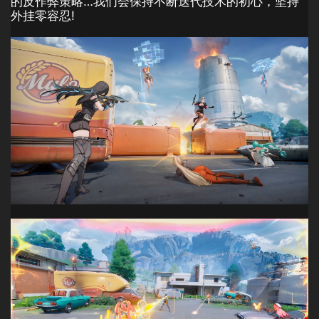
的反作弊策略…我们会保持不断迭代技术的初心，坚持
外挂零容忍!