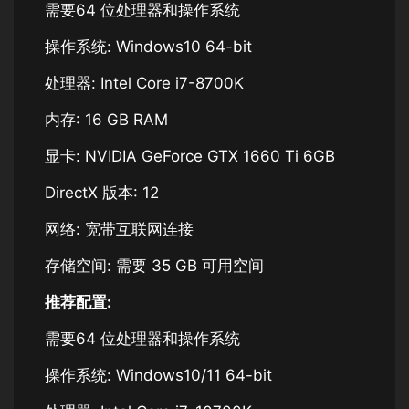
需要64 位处理器和操作系统
操作系统: Windows10 64-bit
处理器: Intel Core i7-8700K
内存: 16 GB RAM
显卡: NVIDIA GeForce GTX 1660 Ti 6GB
DirectX 版本: 12
网络: 宽带互联网连接
存储空间: 需要 35 GB 可用空间
推荐配置:
需要64 位处理器和操作系统
操作系统: Windows10/11 64-bit