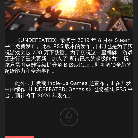
《UNDEFEATED》最初于 2019 年 8 月在 Steam
平台免费发布。此次 PS5 版本的发布，同时也是为了庆
祝游戏突破 200 万下载量。为了庆祝这一里程碑，游戏
还进行了重大更新，加入了“期待已久的超级能力”。玩
家只需将英雄等级提升至 B 级或以上，即可解锁全新的
超级能力和全新事件。
此外，开发商 Indie-us Games 还宣布，正在开发
中的续作《UNDEFEATED: Genesis》也将登陆 PS5 平
台，预计将于 2026 年发布。
0