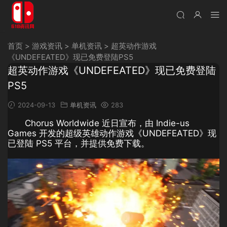
首页
>
游戏资讯
>
单机资讯
>
超英动作游戏
《UNDEFEATED》现已免费登陆PS5
超英动作游戏《UNDEFEATED》现已免费登陆
PS5
2024-09-13
单机资讯
283
Chorus Worldwide 近日宣布，由 Indie-us
Games 开发的超级英雄动作游戏《UNDEFEATED》现
已登陆 PS5 平台，并提供免费下载。