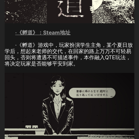
·《孵道》：Steam地址
·《孵道》游戏中，玩家扮演学生主角，某个夏日放
学后，想起来老师的交代，在回家的路上万万不可轻易
回头，否则将遭遇不可描述事件，本作融入QTE玩法，
将决定玩家是否能够平安到家。