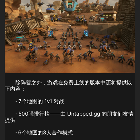
除阵营之外，游戏在免费上线的版本中还将提供以
下内容：
·
7个地图的 1v1 对战
·
500强排行榜——由 Untapped.gg 的朋友们友情
提供
·
6个地图的3人合作模式