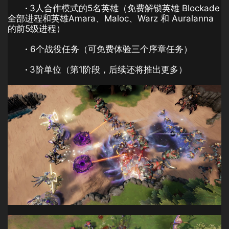
·
3人合作模式的5名英雄（免费解锁英雄 Blockade
全部进程和英雄Amara、Maloc、Warz 和 Auralanna
的前5级进程）
·
6个战役任务（可免费体验三个序章任务）
·
3阶单位（第1阶段，后续还将推出更多）