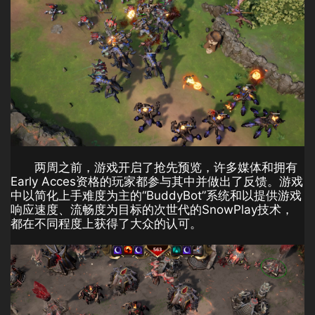
两周之前，游戏开启了抢先预览，许多媒体和拥有
Early Acces资格的玩家都参与其中并做出了反馈。游戏
中以简化上手难度为主的“BuddyBot”系统和以提供游戏
响应速度、流畅度为目标的次世代的SnowPlay技术，
都在不同程度上获得了大众的认可。