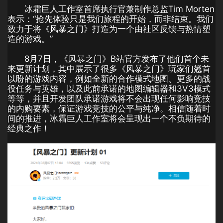
冰霜巨人工作室首席执行官兼制作总监Tim Morten
表示：“抢先体验只是我们旅程的开始，而非结束。我们
致力于将《风暴之门》打造为一个由社区反馈与热情塑
造的游戏。”
8月7日，《风暴之门》B站官方发布了他们首个未
来更新计划，其中展示了很多《风暴之门》玩家们翘首
以盼的游戏内容，例如全新的合作模式地图、更多的战
役任务与英雄，以及此前承诺的地图编辑器和3V3模式
等等，并且开发团队承诺游戏将不会出现任何影响竞技
的内购要素，保证游戏竞技的公平与纯净。相信随着时
间的推进，冰霜巨人工作室将会呈现出一个不负期待的
经典之作！