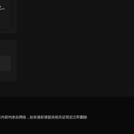
波我
有内容均来自网络，如有侵权请提供相关证明后立即删除