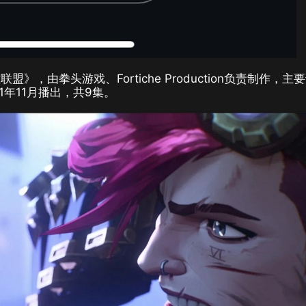
，由拳头游戏、Fortiche Production负责制作，主
21年11月播出，共9集
。