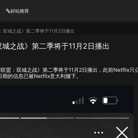
好站推荐
联盟：双城之战》第二季将于11月2日播出
：双城之战》第二季将于11月2日播出
雄联盟：双城之战》第二季将于11月2日播出，此前Netflix只
期的信息已被Netflix意大利撤下。