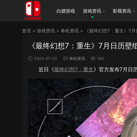
白嫖游戏
游戏资讯
影视资讯
首页
>
游戏资讯
>
单机资讯
>
《最终幻想7：重生》7月
《最终幻想7：重生》7月日历壁
2024-07-02
单机资讯
169
近日《
最终幻想7：重生
》官方发布7月日