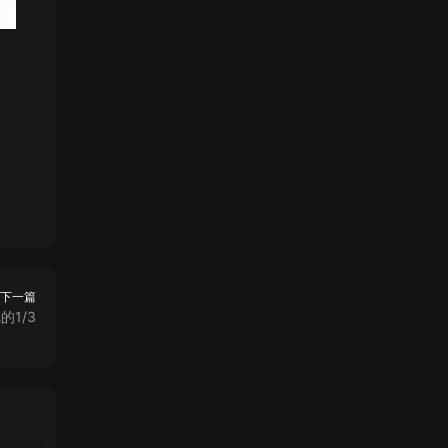
下一篇
1/3