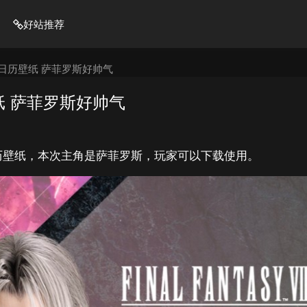
好站推荐
日历壁纸 萨菲罗斯好帅气
纸 萨菲罗斯好帅气
历壁纸，本次主角是萨菲罗斯，玩家可以下载使用。