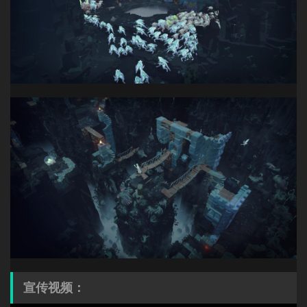
宣传视频：