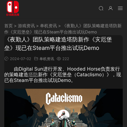
首页
>
游戏资讯
>
单机资讯
>
《夜勤人》团队策略建造塔防新
作《灾厄堡垒》现已在Steam平台推出试玩Demo
《夜勤人》团队策略建造塔防新作《灾厄堡
垒》现已在Steam平台推出试玩Demo
2024-07-02
单机资讯
222
由Digital Sun进行开发、Hooded Horse负责发行
的策略建造
塔防
新作《灾厄堡垒（Cataclismo）》，现
已在Steam平台推出试玩Demo。