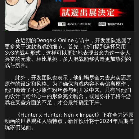
在近期的Dengeki Online专访中，开发团队透露了
更多关于这款游戏的细节。首先，他们提到选择采用
3v3的战斗形式，这样可以更好地表现出念力这一令人
兴奋的元素。相比单挑，多人混战能够营造更加热烈的
战斗氛围。
此外，开发团队也表示，他们竭尽全力去忠实还原
原作的设定和风格。为了确保游戏内容不会偏离原作，
他们邀请了不少原作粉丝参与到开发中来。只有当他们
的设计与粉丝心中的形象完全吻合，或是弥补了格斗游
戏在某些方面的不足，才会最终确定下来。
《Hunter x Hunter: Nen x Impact》正在全力还原
动画的世界观和人物特点，新作预计将于2024年后期与
玩家们见面。