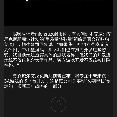
据独立记者michsuzuki报道，有人问到史克威尔艾
尼克斯新商业计划的“重质量轻数量”策略是否会影响独
立项目，桐生隆司回复说：“如果我们将‘独立游戏’定义
为休闲、中小型游戏，那么我们也在努力开发这些游
戏。我目前无法透露具体的游戏名称，但我们的开发流
水线不仅仅包含大型作品。独立游戏开发不应该被排除
在外。”
史克威尔艾尼克斯此前曾宣布，将专注于未来旗下
3A游戏的多平台开发，这是该公司为实现“长期增长”制
定的一项新三年战略的一部分。
0