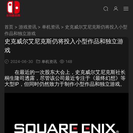
首页
>
游戏资讯
>
单机资讯
>
史克威尔艾尼克斯仍将投入小型
作品和独立游戏
史克威尔艾尼克斯仍将投入小型作品和独立游
戏
2024-06-30
单机资讯
148
在最近的一次股东大会上，史克威尔艾尼克斯社长
桐生隆司透露，尽管该公司最近专注于《最终幻想》等
大型IP，但同时仍然致力于制作小型作品和独立游戏。