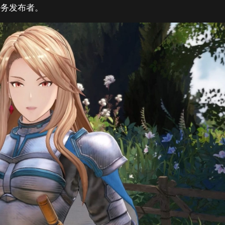
任务发布者。