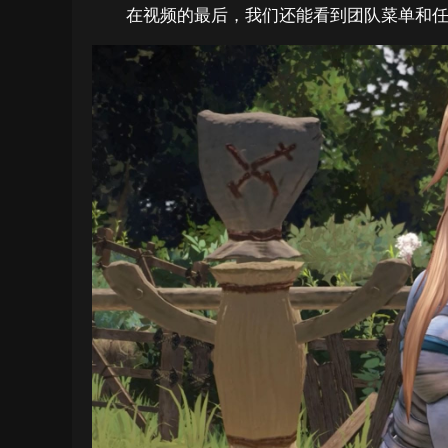
在视频的最后，我们还能看到团队菜单和