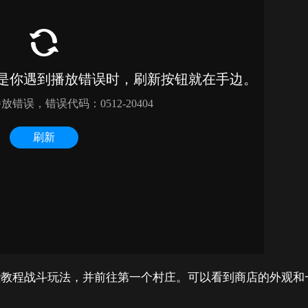
些教程战斗玩法，并前往第一个村庄。可以看到商店的外观和