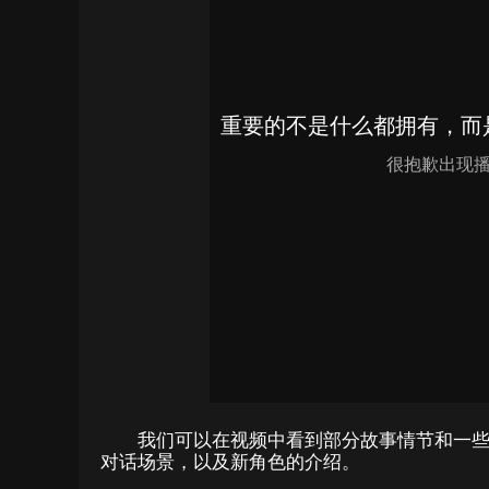
我们可以在视频中看到部分故事情节和一
对话场景，以及新角色的介绍。