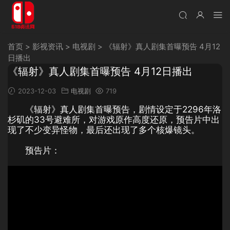
首页
>
影视资讯
>
电视剧
>
《辐射》真人剧集首曝预告 4月12
日播出
《辐射》真人剧集首曝预告 4月12日播出
2023-12-03
电视剧
719
《辐射》真人剧集首曝预告，
剧情设定于2296年洛
杉矶的33号避难所，
对游戏原作高度还原，预告片中出
现了不少变异怪物，最后还出现了多个核爆镜头。
预告片：