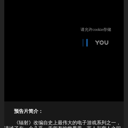
预告片简介：
《辐射》改编自史上最伟大的电子游戏系列之一，