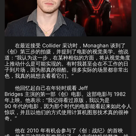
在最近接受 Collider 采访时，Monaghan 谈到了
《创》第三步的拍摄，并提到了电影的视觉美学。他说
道：“我认为这一步，在某种相似的方面，将从视觉角度
上推动什么是可能实现的。有时我甚至会在不工作的日
子到片场，因为那真的很酷。很多实际的场景都非常出
色，我真的就想去看看它们。”
他回忆起自己在年轻时观看 Jeff
Bridges 主演的第一部《创》电影。这部电影与 1982
年上映。他表示：“我记得看过原版，我以为是
90 年代的电影，因为那个时代的电影能看起来如此令人
惊叹，并且以他们的方式使用计算机图形技术真的很神
奇。”
他在 2010 年有机会参与了《创：战纪》的首映