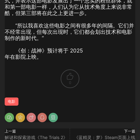
式，并表示这部电影发展出了一个忠实的粉丝群体，就
和第一部电影一样，人们认为它从技术角度上来说非常
酷，但第三部将在此之上更进一步。
“所以我喜欢这些电影之间有很多年的间隔。它们并
不经常出现，但每次出现时，它们都会划出技术和电影
制作的新时代。”
《创：战神》预计将于 2025
年在影院上映。
0
电影
上一篇
下一篇
解谜和探索游戏《The Trials 2》
《蓝精灵：梦》Steam页面上线