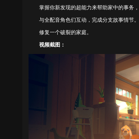
掌握你新发现的超能力来帮助家中的事务
与全配音角色们互动，完成分支故事情节
修复一个破裂的家庭。
视频截图：