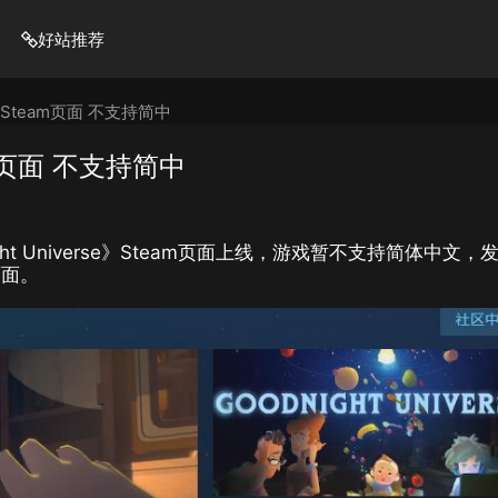
好站推荐
se》Steam页面 不支持简中
eam页面 不支持简中
ht Universe》Steam页面上线，游戏暂不支持简体中文，
页面。