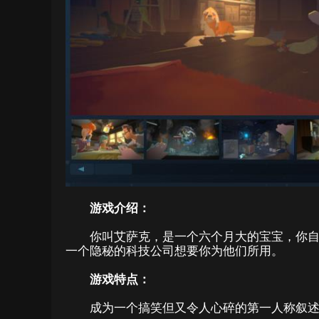
游戏介绍：
你叫艾萨克，是一个六个月大的宝宝，你
一个隐秘的科技公司想要你为他们所用。
游戏特点：
成为一个搞笑但又令人心碎的第一人称叙