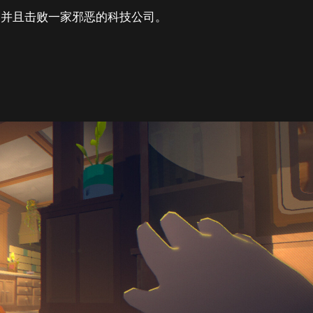
，并且击败一家邪恶的科技公司。
。