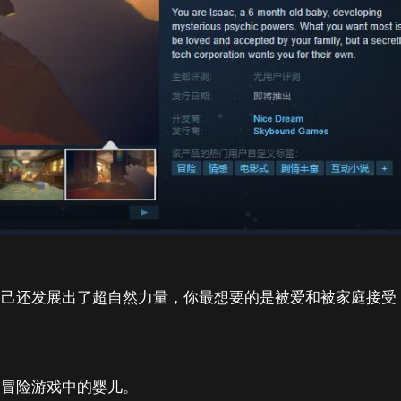
自己还发展出了超自然力量，你最想要的是被爱和被家庭接受
述冒险游戏中的婴儿。