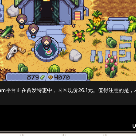
am平台正在首发特惠中，国区现价26.1元。值得注意的是，