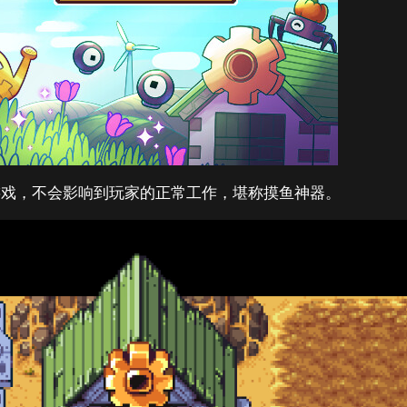
游戏，不会影响到玩家的正常工作，堪称摸鱼神器。