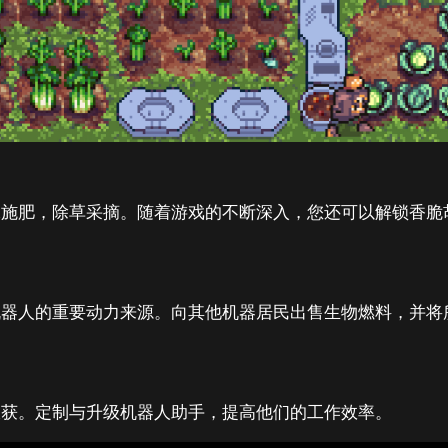
水施肥，除草采摘。随着游戏的不断深入，您还可以解锁香脆
机器人的重要动力来源。向其他机器居民出售生物燃料，并将
收获。定制与升级机器人助手，提高他们的工作效率。