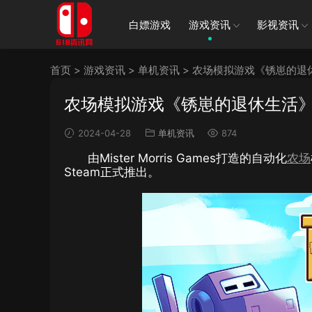
白嫖游戏
游戏资讯
影视资讯
首页
>
游戏资讯
>
单机资讯
>
农场模拟游戏《锈崽的退休
农场模拟游戏《锈崽的退休生活》现
2024-04-28
单机资讯
874
由Mister Morris Games打造的自动化
农场
Steam正式推出。