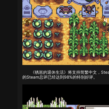
《锈崽的退休生活》将支持简繁中文，Ste
的Steam总评已经达到98%的特别好评。