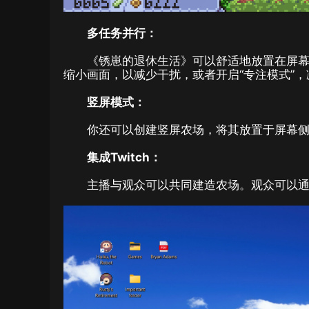
多任务并行：
《锈崽的退休生活》可以舒适地放置在屏
缩小画面，以减少干扰，或者开启“专注模式”
竖屏模式：
你还可以创建竖屏农场，将其放置于屏幕
集成Twitch：
主播与观众可以共同建造农场。观众可以通过如下命令