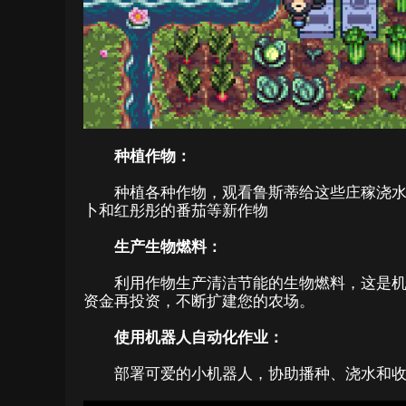
种植作物：
种植各种作物，观看鲁斯蒂给这些庄稼浇
卜和红彤彤的番茄等新作物
生产生物燃料：
利用作物生产清洁节能的生物燃料，这是
资金再投资，不断扩建您的农场。
使用机器人自动化作业：
部署可爱的小机器人，协助播种、浇水和