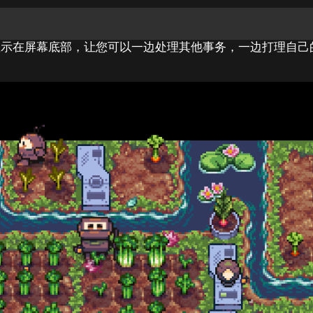
显示在屏幕底部，让您可以一边处理其他事务，一边打理自己