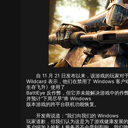
自 11 月 21 日发布以来，该游戏的玩家对
Wildcard 表示，他们在禁用了 Window
生存飞升》使用了
BattlEye 反作弊，但它并未能解决游戏中的作弊问
并预计“下周尽早”将 Windows
版本游戏的跨平台联机功能恢复。
开发商说道：“我们向我们的 Windows
玩家道歉，但我们认为这是为了游戏健康发展的最
客户端加入的私人服务器不会受到影响。我们致