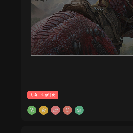
方舟：生存进化