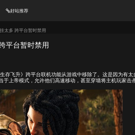
好站推荐
挂太多 跨平台暂时禁用
 跨平台暂时禁用
生存飞升》跨平台联机功能从游戏中移除了。这是因为有太
相当于上帝模式，允许他们高速移动，甚至穿墙将主机玩家击