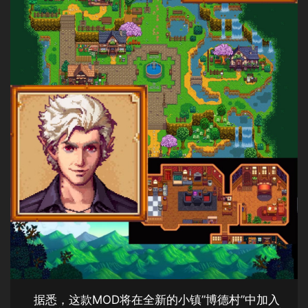
据悉，这款MOD将在全新的小镇”博德村”中加入