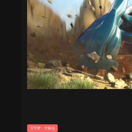
宝可梦：大集结