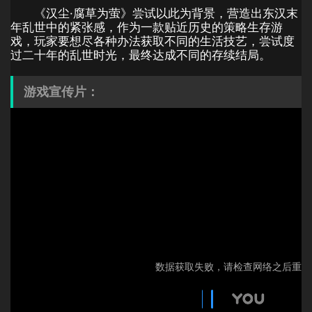
《汉尘·腐草为萤》尝试以此为背景，营造出东汉末
年乱世中的紧张感，作为一款贴近历史的策略生存游
戏，玩家要想尽各种办法获取不同的生活技艺，尝试度
过二十年的乱世时光，最终达成不同的存续结局。
游戏宣传片：