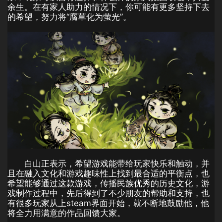
余生。在有家人助力的情况下，你可能有更多坚持下去
的希望，努力将“腐草化为萤光”。
白山正表示，希望游戏能带给玩家快乐和触动，并
且在融入文化和游戏趣味性上找到最合适的平衡点，也
希望能够通过这款游戏，传播民族优秀的历史文化，游
戏制作过程中，先后得到了不少朋友的帮助和支持，也
有很多玩家从上steam界面开始，就不断地鼓励他，他
将全力用满意的作品回馈大家。