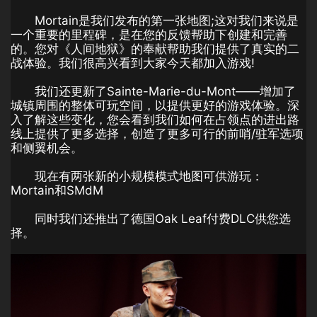
Mortain是我们发布的第一张地图;这对我们来说是
一个重要的里程碑，是在您的反馈帮助下创建和完善
的。您对《人间地狱》的奉献帮助我们提供了真实的二
战体验。我们很高兴看到大家今天都加入游戏!
我们还更新了Sainte-Marie-du-Mont——增加了
城镇周围的整体可玩空间，以提供更好的游戏体验。深
入了解这些变化，您会看到我们如何在占领点的进出路
线上提供了更多选择，创造了更多可行的前哨/驻军选项
和侧翼机会。
现在有两张新的小规模模式地图可供游玩：
Mortain和SMdM
同时我们还推出了德国Oak Leaf付费DLC供您选
择。