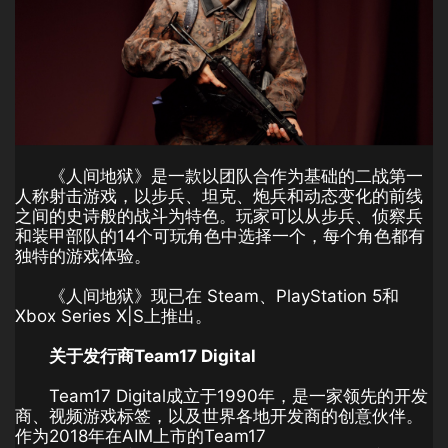
《人间地狱》是一款以团队合作为基础的二战第一
人称射击游戏，以步兵、坦克、炮兵和动态变化的前线
之间的史诗般的战斗为特色。玩家可以从步兵、侦察兵
和装甲部队的14个可玩角色中选择一个，每个角色都有
独特的游戏体验。
《人间地狱》现已在 Steam、PlayStation 5和
Xbox Series X|S上推出。
关于发行商Team17 Digital
Team17 Digital成立于1990年，是一家领先的开发
商、视频游戏标签，以及世界各地开发商的创意伙伴。
作为2018年在AIM上市的Team17