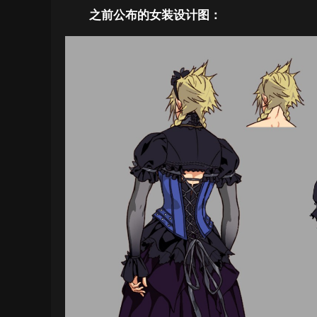
之前公布的女装设计图：