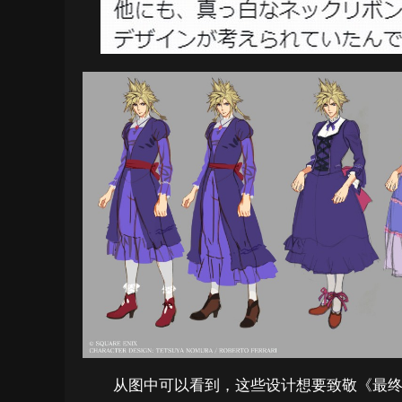
从图中可以看到，这些设计想要致敬《最终