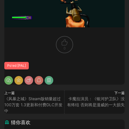
0
Po'ed [PAL]
上一篇
下一篇
《风暴之城》Steam版销量超过
卡魔拉演员：《银河护卫队》没
100万套 1.3更新和付费DLC开发
有终结 否则将是漫威的一大损失
中
猜你喜欢