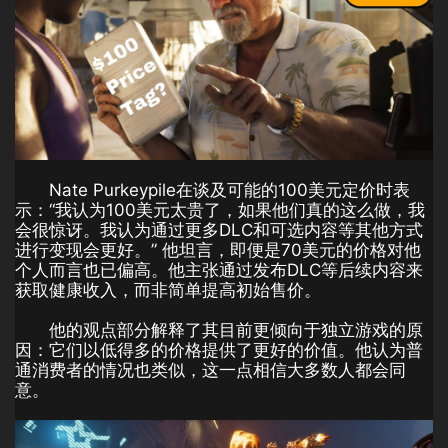
Nate Purkeypile在谈及可能的100美元定价时表
示：“我认为100美元太贵了，如果他们真的这么做，我
会很惊讶。我认为通过更多DLC和可选内容等其他方式
进行变现会更好。” 他坦言，即便是70美元的价格对他
个人而言也已偏高。他主张通过发布DLC等后续内容来
获取健康收入，而非简单提高初始售价。
他的观点部分解释了其目前更倾向于独立游戏的原
因：它们以低得多的价格提供了更好的价值。他认为普
通消费者的情况也类似，这一点相信大多数人都会同
意。